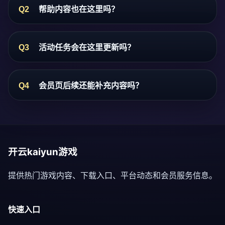
Q2
帮助内容也在这里吗？
Q3
活动任务会在这里更新吗？
Q4
会员页后续还能补充内容吗？
开云kaiyun游戏
提供热门游戏内容、下载入口、平台动态和会员服务信息。
快速入口