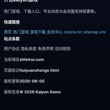
热门游戏、下载入口、平台动态与会员服务持续更新。
快速链接
首页
热门游戏
游戏下载
会员中心
robots.txt
sitemap.xml
站点条款
用户协议
隐私条款
免责声明
访问规则
当前域名
shfeirui.com
页面标识
huiyuanzhongx.html
版权更新
2026-08-05
版权信息
©
2026
Kaiyun Game