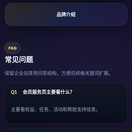
品牌介绍
FAQ
常见问题
保留企业站常用问答结构，方便后续做关键词扩展。
Q1
会员服务页主要看什么？
主要看权益、任务、活动和帮助支持信息。