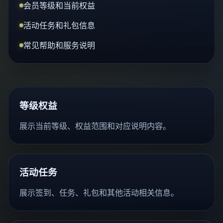
会员等级和当前权益
活动任务和礼包信息
常见帮助和服务说明
等级权益
展示当前等级、权益范围和对应说明内容。
活动任务
展示签到、任务、礼包和其他活动相关信息。