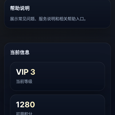
帮助说明
展示常见问题、服务说明和相关帮助入口。
当前信息
VIP 3
当前等级
1280
可用积分