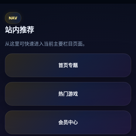
NAV
站内推荐
从这里可快速进入当前主要栏目页面。
首页专题
热门游戏
会员中心