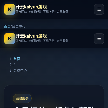
开云kaiyun游戏
K
☰
官方网站 · 热门游戏 · 下载服务 · 会员服务
首页
/
会员中心
开云kaiyun游戏
K
☰
官方网站 · 热门游戏 · 下载服务 · 会员服务
首页
/
会员中心
会员服务