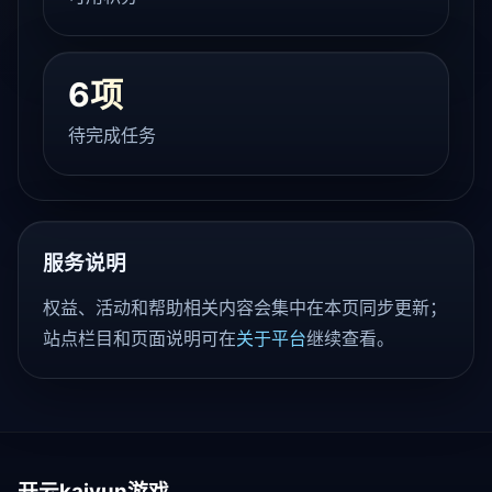
6项
待完成任务
服务说明
权益、活动和帮助相关内容会集中在本页同步更新；
站点栏目和页面说明可在
关于平台
继续查看。
开云kaiyun游戏